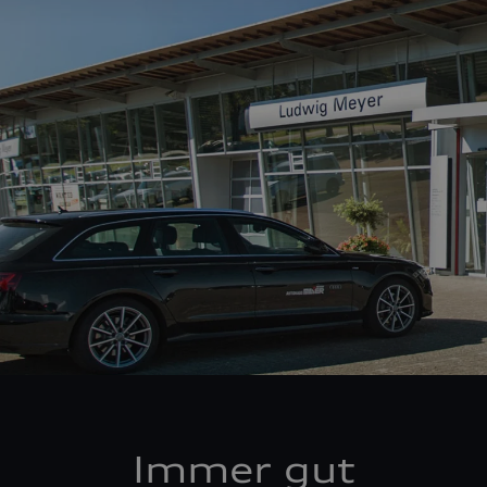
Immer gut